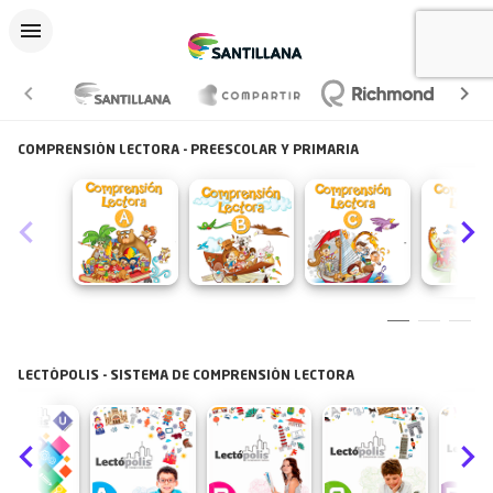
COMPRENSIÓN LECTORA - PREESCOLAR Y PRIMARIA
LECTÓPOLIS - SISTEMA DE COMPRENSIÓN LECTORA